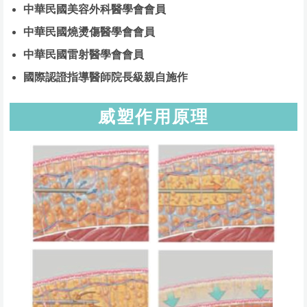
中華民國美容外科醫學會會員
中華民國燒燙傷醫學會會員
中華民國雷射醫學會會員
國際認證指導醫師院長級親自施作
威塑作用原理