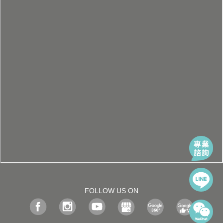
FOLLOW US ON