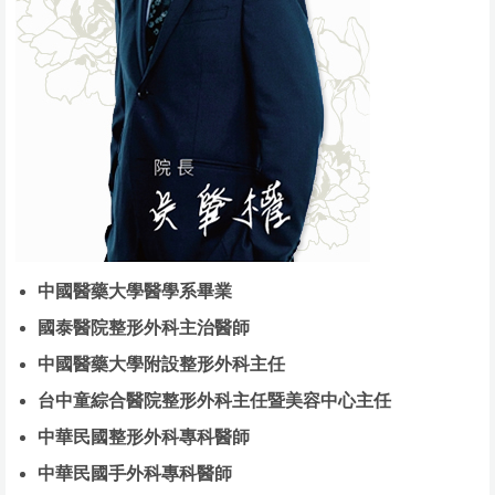
中國醫藥大學醫學系畢業
國泰醫院整形外科主治醫師
中國醫藥大學附設整形外科主任
台中童綜合醫院整形外科主任暨美容中心主任
中華民國整形外科專科醫師
中華民國手外科專科醫師