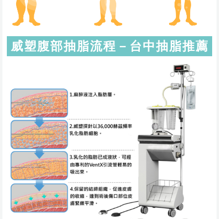
威塑腹部抽脂流程－台中抽脂推薦