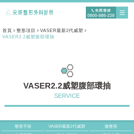
首頁
整形項目
VASER最新2代威塑
VASER2.2威塑腹部環抽
VASER2.2威塑腹部環抽
整形手術
VASER最新2代威塑
微整形