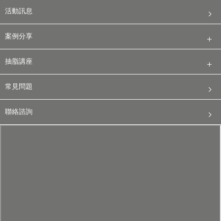
活動訊息
案例分享
抽脂講座
常見問題
聯絡諮詢